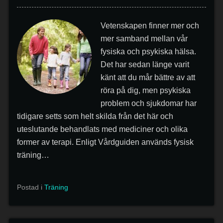
Vetenskapen finner mer och
mer samband mellan vår
fysiska och psykiska hälsa.
Det har sedan länge varit
känt att du mår bättre av att
röra på dig, men psykiska
problem och sjukdomar har
tidigare setts som helt skilda från det här och
uteslutande behandlats med mediciner och olika
former av terapi. Enligt Vårdguiden används fysisk
träning…
Postad i
Träning