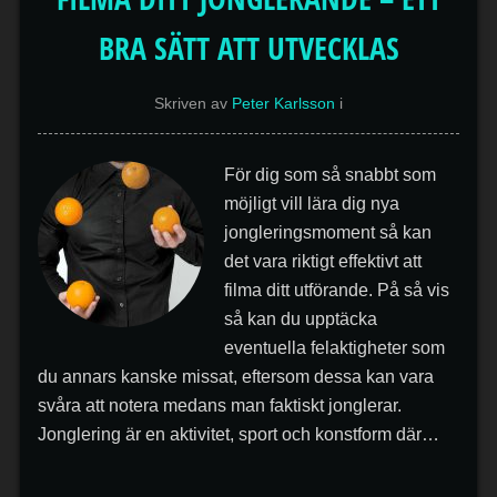
BRA SÄTT ATT UTVECKLAS
Skriven av
Peter Karlsson
i
För dig som så snabbt som
möjligt vill lära dig nya
jongleringsmoment så kan
det vara riktigt effektivt att
filma ditt utförande. På så vis
så kan du upptäcka
eventuella felaktigheter som
du annars kanske missat, eftersom dessa kan vara
svåra att notera medans man faktiskt jonglerar.
Jonglering är en aktivitet, sport och konstform där…