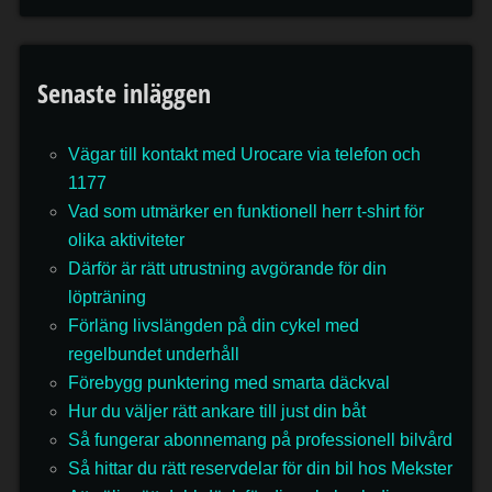
Senaste inläggen
Vägar till kontakt med Urocare via telefon och
1177
Vad som utmärker en funktionell herr t-shirt för
olika aktiviteter
Därför är rätt utrustning avgörande för din
löpträning
Förläng livslängden på din cykel med
regelbundet underhåll
Förebygg punktering med smarta däckval
Hur du väljer rätt ankare till just din båt
Så fungerar abonnemang på professionell bilvård
Så hittar du rätt reservdelar för din bil hos Mekster