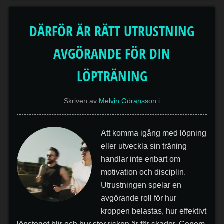
DÄRFÖR ÄR RÄTT UTRUSTNING
AVGÖRANDE FÖR DIN
LÖPTRÄNING
Skriven av
Melvin Göransson
i
Att komma igång med löpning
eller utveckla sin träning
handlar inte enbart om
motivation och disciplin.
Utrustningen spelar en
avgörande roll för hur
kroppen belastas, hur effektivt