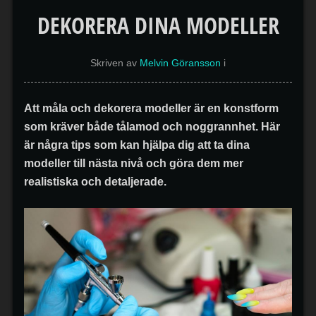
DEKORERA DINA MODELLER
Skriven av
Melvin Göransson
i
Att måla och dekorera modeller är en konstform
som kräver både tålamod och noggrannhet. Här
är några tips som kan hjälpa dig att ta dina
modeller till nästa nivå och göra dem mer
realistiska och detaljerade.