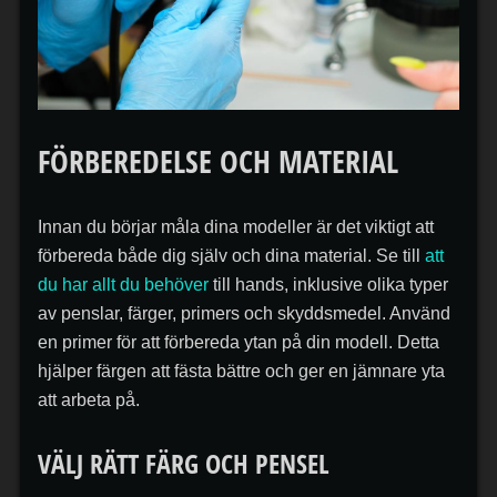
FÖRBEREDELSE OCH MATERIAL
Innan du börjar måla dina modeller är det viktigt att
förbereda både dig själv och dina material. Se till
att
du har allt du behöver
till hands, inklusive olika typer
av penslar, färger, primers och skyddsmedel. Använd
en primer för att förbereda ytan på din modell. Detta
hjälper färgen att fästa bättre och ger en jämnare yta
att arbeta på.
VÄLJ RÄTT FÄRG OCH PENSEL