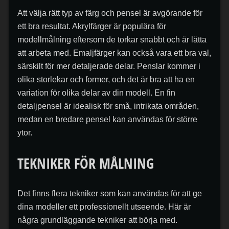
Att välja rätt typ av färg och pensel är avgörande för
ett bra resultat. Akrylfärger är populära för
modellmålning eftersom de torkar snabbt och är lätta
att arbeta med. Emaljfärger kan också vara ett bra val,
särskilt för mer detaljerade delar. Penslar kommer i
olika storlekar och former, och det är bra att ha en
variation för olika delar av din modell. En fin
detaljpensel är idealisk för små, intrikata områden,
medan en bredare pensel kan användas för större
ytor.
TEKNIKER FÖR MÅLNING
Det finns flera tekniker som kan användas för att ge
dina modeller ett professionellt utseende. Här är
några grundläggande tekniker att börja med.