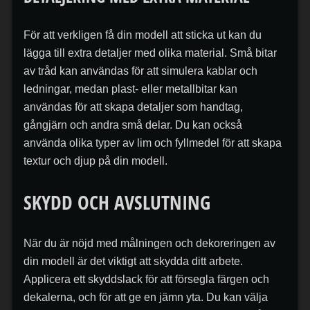
För att verkligen få din modell att sticka ut kan du
lägga till extra detaljer med olika material. Små bitar
av tråd kan användas för att simulera kablar och
ledningar, medan plast- eller metallbitar kan
användas för att skapa detaljer som handtag,
gångjärn och andra små delar. Du kan också
använda olika typer av lim och fyllmedel för att skapa
textur och djup på din modell.
SKYDD OCH AVSLUTNING
När du är nöjd med målningen och dekoreringen av
din modell är det viktigt att skydda ditt arbete.
Applicera ett skyddslack för att försegla färgen och
dekalerna, och för att ge en jämn yta. Du kan välja