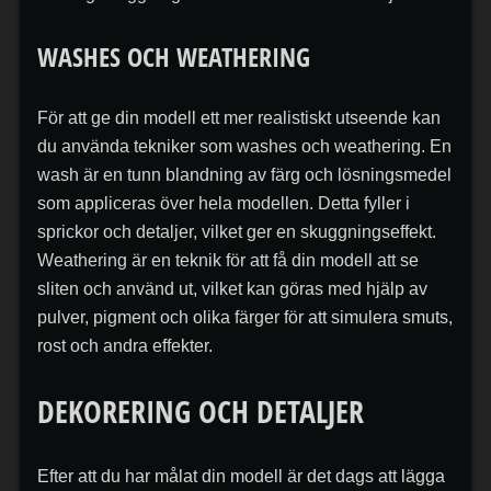
WASHES OCH WEATHERING
För att ge din modell ett mer realistiskt utseende kan
du använda tekniker som washes och weathering. En
wash är en tunn blandning av färg och lösningsmedel
som appliceras över hela modellen. Detta fyller i
sprickor och detaljer, vilket ger en skuggningseffekt.
Weathering är en teknik för att få din modell att se
sliten och använd ut, vilket kan göras med hjälp av
pulver, pigment och olika färger för att simulera smuts,
rost och andra effekter.
DEKORERING OCH DETALJER
Efter att du har målat din modell är det dags att lägga