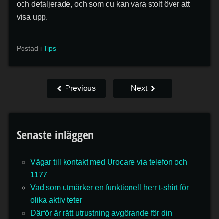
och detaljerade, och som du kan vara stolt över att
visa upp.
Postad i
Tips
Previous
Next
Senaste inläggen
Vägar till kontakt med Urocare via telefon och
1177
Vad som utmärker en funktionell herr t-shirt för
olika aktiviteter
Därför är rätt utrustning avgörande för din