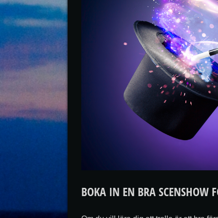
BOKA IN EN BRA SCENSHOW F