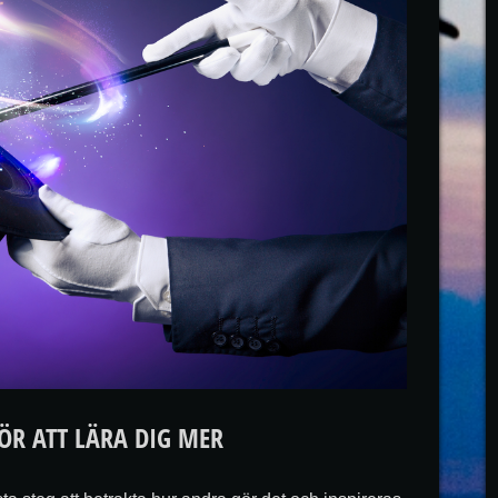
ÖR ATT LÄRA DIG MER