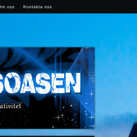
Om oss
Kontakta oss