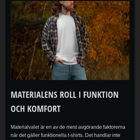
MATERIALENS ROLL I FUNKTION
OCH KOMFORT
Materialvalet är en av de mest avgörande faktorerna
när det gäller funktionella t-shirts. Det handlar inte