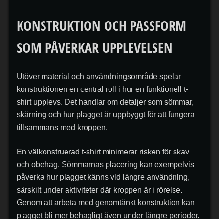
KONSTRUKTION OCH PASSFORM
SOM PÅVERKAR UPPLEVELSEN
Utöver material och användningsområde spelar
konstruktionen en central roll i hur en funktionell t-
shirt upplevs. Det handlar om detaljer som sömmar,
skärning och hur plagget är uppbyggt för att fungera
tillsammans med kroppen.
En välkonstruerad t-shirt minimerar risken för skav
och obehag. Sömmarnas placering kan exempelvis
påverka hur plagget känns vid längre användning,
särskilt under aktiviteter där kroppen är i rörelse.
Genom att arbeta med genomtänkt konstruktion kan
plagget bli mer behagligt även under längre perioder.