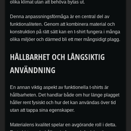
olika klimat utan att behöva bytas ut.
Denna anpassningsförmåga är en central del av
funktionaliteten. Genom att kombinera material och
konstruktion på rätt sätt kan en t-shirt fungera i många
olika miljöer och därmed bli ett mer mångsidigt plagg.
HÅLLBARHET OCH LÅNGSIKTIG
ANVÄNDNING
En annan viktig aspekt av funktionella t-shirts är
hållbarheten. Det handlar både om hur länge plagget
håller rent fysiskt och hur det kan användas över tid
utan att tappa sina egenskaper.
Materialens kvalitet spelar en avgörande roll i detta.