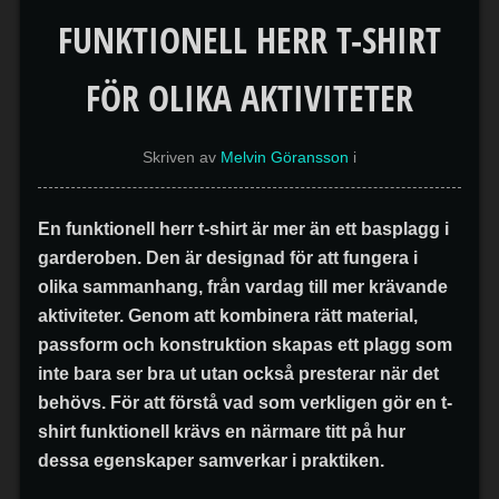
FUNKTIONELL HERR T-SHIRT
FÖR OLIKA AKTIVITETER
Skriven av
Melvin Göransson
i
En funktionell herr t-shirt är mer än ett basplagg i
garderoben. Den är designad för att fungera i
olika sammanhang, från vardag till mer krävande
aktiviteter. Genom att kombinera rätt material,
passform och konstruktion skapas ett plagg som
inte bara ser bra ut utan också presterar när det
behövs. För att förstå vad som verkligen gör en t-
shirt funktionell krävs en närmare titt på hur
dessa egenskaper samverkar i praktiken.