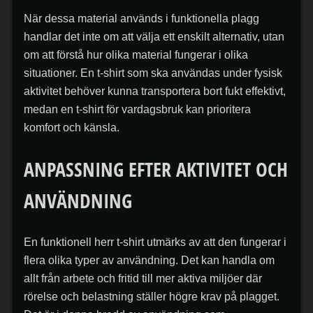
När dessa material används i funktionella plagg
handlar det inte om att välja ett enskilt alternativ, utan
om att förstå hur olika material fungerar i olika
situationer. En t-shirt som ska användas under fysisk
aktivitet behöver kunna transportera bort fukt effektivt,
medan en t-shirt för vardagsbruk kan prioritera
komfort och känsla.
ANPASSNING EFTER AKTIVITET OCH
ANVÄNDNING
En funktionell herr t-shirt utmärks av att den fungerar i
flera olika typer av användning. Det kan handla om
allt från arbete och fritid till mer aktiva miljöer där
rörelse och belastning ställer högre krav på plagget.