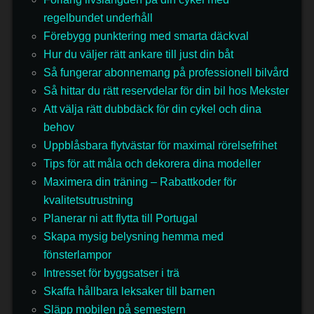
regelbundet underhåll
Förebygg punktering med smarta däckval
Hur du väljer rätt ankare till just din båt
Så fungerar abonnemang på professionell bilvård
Så hittar du rätt reservdelar för din bil hos Mekster
Att välja rätt dubbdäck för din cykel och dina
behov
Uppblåsbara flytvästar för maximal rörelsefrihet
Tips för att måla och dekorera dina modeller
Maximera din träning – Rabattkoder för
kvalitetsutrustning
Planerar ni att flytta till Portugal
Skapa mysig belysning hemma med
fönsterlampor
Intresset för byggsatser i trä
Skaffa hållbara leksaker till barnen
Släpp mobilen på semestern